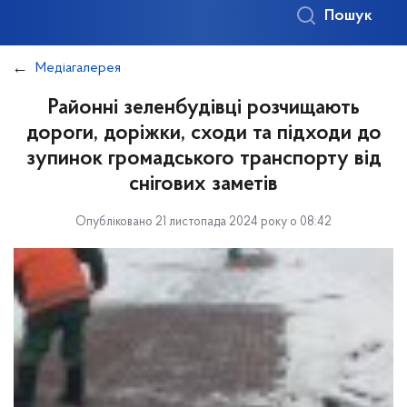
Пошук
Медіагалерея
Районні зеленбудівці розчищають
дороги, доріжки, сходи та підходи до
зупинок громадського транспорту від
снігових заметів
Опубліковано 21 листопада 2024 року о 08:42