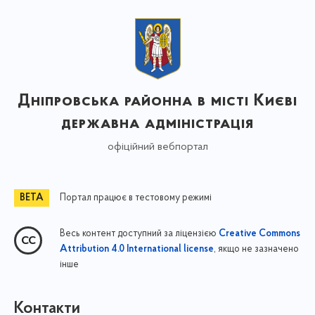
Дніпровська районна в місті Києві
державна адміністрація
офіційний вебпортал
Портал працює в тестовому режимі
Весь контент доступний за ліцензією
Creative Commons
, якщо не зазначено
Attribution 4.0 International license
інше
Контакти