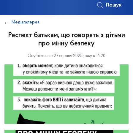
Пошук
Медіагалерея
Респект батькам, що говорять з дітьми
про мінну безпеку
Опубліковано 27 серпня 2025 року о 16:20