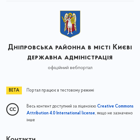
Дніпровська районна в місті Києві
державна адміністрація
офіційний вебпортал
Портал працює в тестовому режимі
Весь контент доступний за ліцензією
Creative Commons
, якщо не зазначено
Attribution 4.0 International license
інше
Контакти