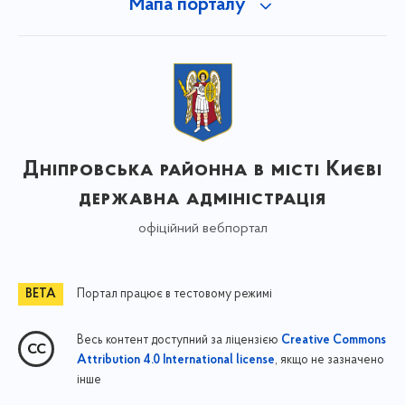
Мапа порталу
Дніпровська районна в місті Києві
державна адміністрація
офіційний вебпортал
Портал працює в тестовому режимі
Весь контент доступний за ліцензією
Creative Commons
, якщо не зазначено
Attribution 4.0 International license
інше