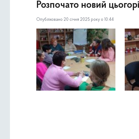
Розпочато новий цьогорі
Опубліковано 20 січня 2025 року о 10:44