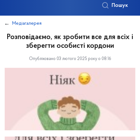
Пошук
Медіагалерея
Розповідаємо, як зробити все для всіх і
зберегти особисті кордони
Опубліковано 03 лютого 2025 року о 08:16