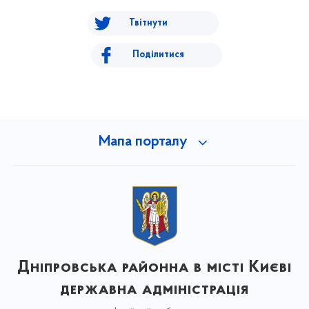
Твітнути
Поділитися
Мапа порталу
Дніпровська районна в місті Києві
державна адміністрація