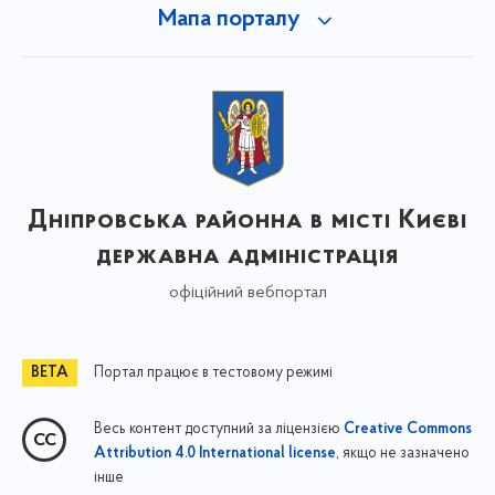
Мапа порталу
Дніпровська районна в місті Києві
державна адміністрація
офіційний вебпортал
Портал працює в тестовому режимі
Весь контент доступний за ліцензією
Creative Commons
, якщо не зазначено
Attribution 4.0 International license
інше