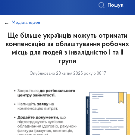
Пошук
Медіагалерея
Ще більше українців можуть отримати
компенсацію за облаштування робочих
місць для людей з інвалідністю I та II
групи
Опубліковано 23 квітня 2025 року о 08:17