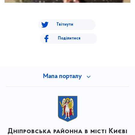
Твітнути
Поділитися
Мапа порталу
Дніпровська районна в місті Києві