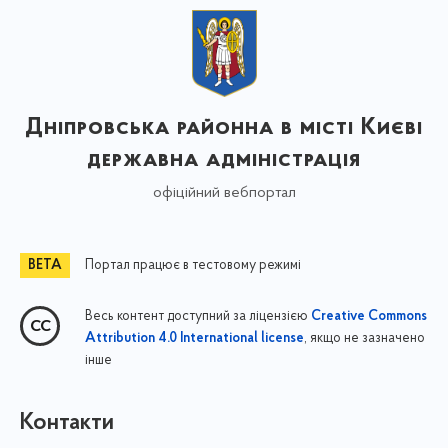
Дніпровська районна в місті Києві
державна адміністрація
офіційний вебпортал
Портал працює в тестовому режимі
Весь контент доступний за ліцензією
Creative Commons
, якщо не зазначено
Attribution 4.0 International license
інше
Контакти