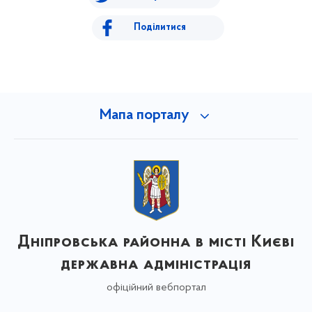
Поділитися
Мапа порталу
Дніпровська районна в місті Києві
державна адміністрація
офіційний вебпортал