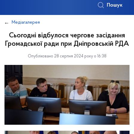
Пошук
Медіагалерея
Сьогодні відбулося чергове засідання
Громадської ради при Дніпровській РДА
Опубліковано 28 серпня 2024 року о 16:38