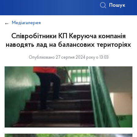
Пошук
Медіагалерея
Співробітники КП Керуюча компанія
наводять лад на балансових територіях
Опубліковано 27 серпня 2024 року о 13:03