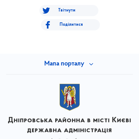
Твітнути
Поділитися
Мапа порталу
Дніпровська районна в місті Києві
державна адміністрація