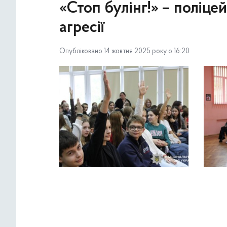
«Стоп булінг!» – поліце
агресії
Опубліковано 14 жовтня 2025 року о 16:20