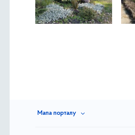
Мапа порталу