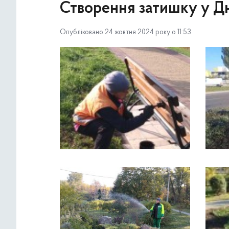
Створення затишку у Дн
Опубліковано 24 жовтня 2024 року о 11:53