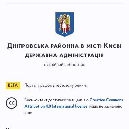
Дніпровська районна в місті Києві
державна адміністрація
офіційний вебпортал
Портал працює в тестовому режимі
Весь контент доступний за ліцензією
Creative Commons
, якщо не зазначено
Attribution 4.0 International license
інше