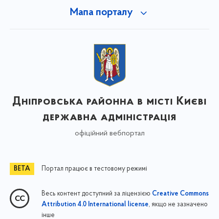
Мапа порталу
Дніпровська районна в місті Києві
державна адміністрація
офіційний вебпортал
Портал працює в тестовому режимі
Весь контент доступний за ліцензією
Creative Commons
, якщо не зазначено
Attribution 4.0 International license
інше