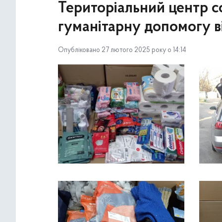
Територіальний центр с
гуманітарну допомогу в
Опубліковано 27 лютого 2025 року о 14:14