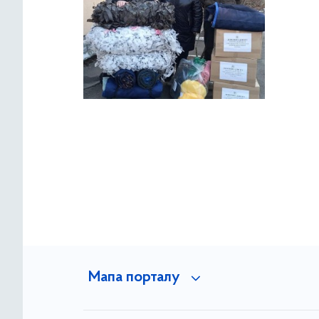
Мапа порталу