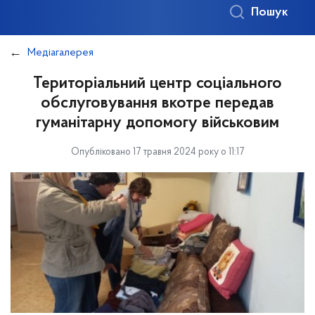
Пошук
Медіагалерея
Територіальний центр соціального
обслуговування вкотре передав
гуманітарну допомогу військовим
Опубліковано 17 травня 2024 року о 11:17