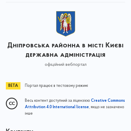
Дніпровська районна в місті Києві
державна адміністрація
офіційний вебпортал
Портал працює в тестовому режимі
Весь контент доступний за ліцензією
Creative Commons
, якщо не зазначено
Attribution 4.0 International license
інше