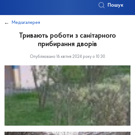
Пошук
Медіагалерея
Тривають роботи з санітарного
прибирання дворів
Опубліковано 16 квітня 2024 року о 10:30