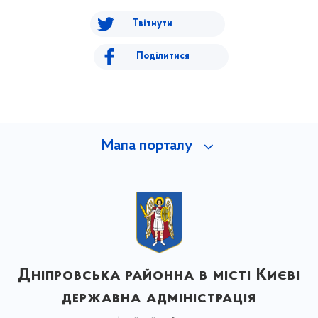
Твітнути
Поділитися
Мапа порталу
Дніпровська районна в місті Києві
державна адміністрація