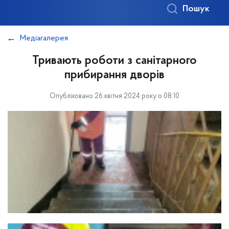
Пошук
Медіагалерея
Тривають роботи з санітарного
прибирання дворів
Опубліковано 26 квітня 2024 року о 08:10