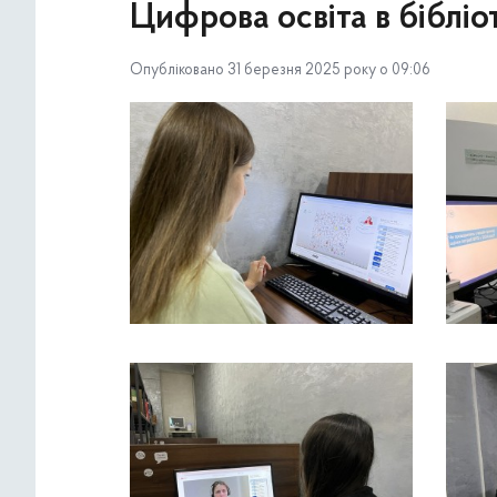
Цифрова освіта в бібліот
Опубліковано 31 березня 2025 року о 09:06