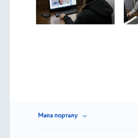
Мапа порталу