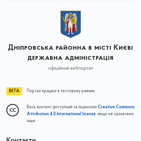
Дніпровська районна в місті Києві
державна адміністрація
офіційний вебпортал
Портал працює в тестовому режимі
Весь контент доступний за ліцензією
Creative Commons
, якщо не зазначено
Attribution 4.0 International license
інше
Контакти