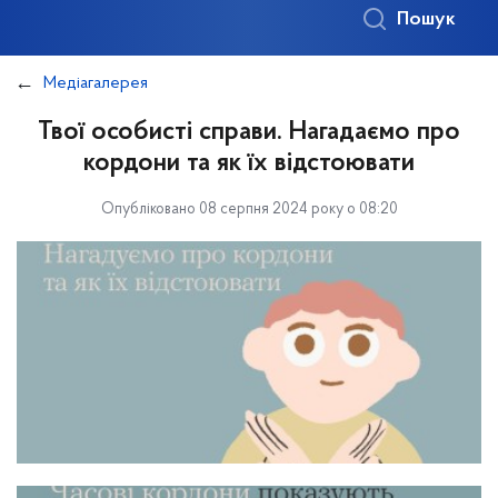
Пошук
Медіагалерея
Твої особисті справи. Нагадаємо про
кордони та як їх відстоювати
Опубліковано 08 серпня 2024 року о 08:20