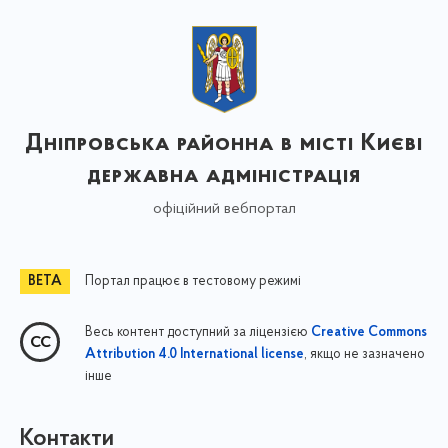
Дніпровська районна в місті Києві
державна адміністрація
офіційний вебпортал
Портал працює в тестовому режимі
Весь контент доступний за ліцензією
Creative Commons
, якщо не зазначено
Attribution 4.0 International license
інше
Контакти