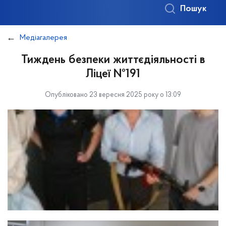
Пошук
Медіагалерея
Тиждень безпеки життєдіяльності в
Ліцеї №191
Опубліковано 23 вересня 2025 року о 13:09