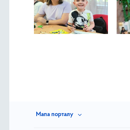
Мапа порталу