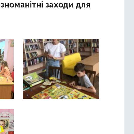
ізноманітні заходи для