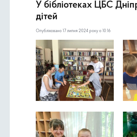
У бібліотеках ЦБС Дніп
дітей
Опубліковано 17 липня 2024 року о 10:16