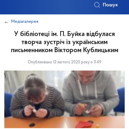
Пошук
Медіагалерея
У бібліотеці ім. П. Буйка відбулася
творча зустріч із українським
письменником Віктором Кублицьким
Опубліковано 13 лютого 2025 року о 11:49