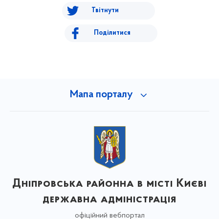
Твітнути
Поділитися
Мапа порталу
Дніпровська районна в місті Києві
державна адміністрація
офіційний вебпортал