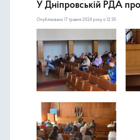
У Дніпровській РДА про
Опубліковано 17 травня 2024 року о 12:35