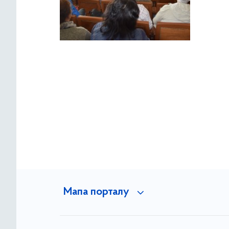
Мапа порталу