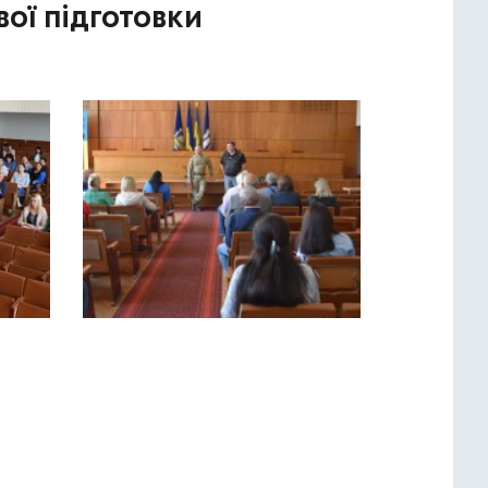
ої підготовки