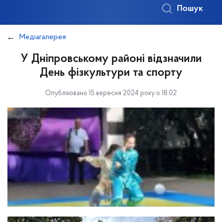
Пошук
Медіагалерея
У Дніпровському районі відзначили
День фізкультури та спорту
Опубліковано 15 вересня 2024 року о 18:02