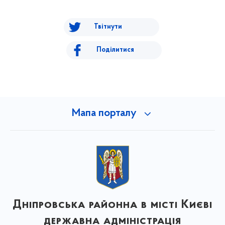
Твітнути
Поділитися
Мапа порталу
Дніпровська районна в місті Києві
державна адміністрація