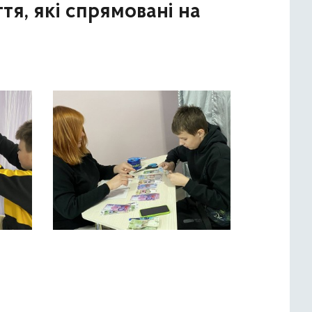
я, які спрямовані на