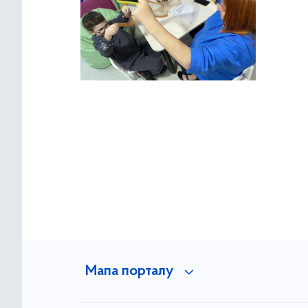
Мапа порталу