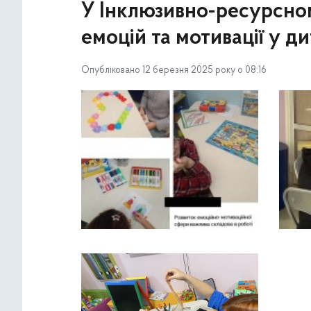
У Інклюзивно-ресурсном
емоцій та мотивації у д
Опубліковано 12 березня 2025 року о 08:16