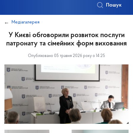
Пошук
Медіагалерея
У Києві обговорили розвиток послуги
патронату та сімейних форм виховання
Опубліковано 05 травня 2026 року о 14:25