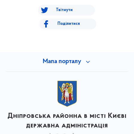
Твітнути
Поділитися
Мапа порталу
Дніпровська районна в місті Києві
державна адміністрація