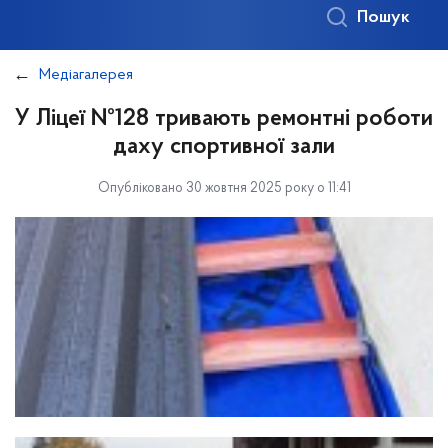
Пошук
Медіагалерея
У Ліцеї №128 тривають ремонтні роботи
даху спортивної зали
Опубліковано 30 жовтня 2025 року о 11:41