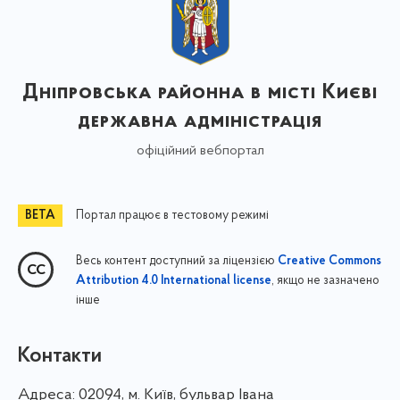
Дніпровська районна в місті Києві
державна адміністрація
офіційний вебпортал
Портал працює в тестовому режимі
Весь контент доступний за ліцензією
Creative Commons
, якщо не зазначено
Attribution 4.0 International license
інше
Контакти
Адреса:
02094, м. Київ, бульвар Івана