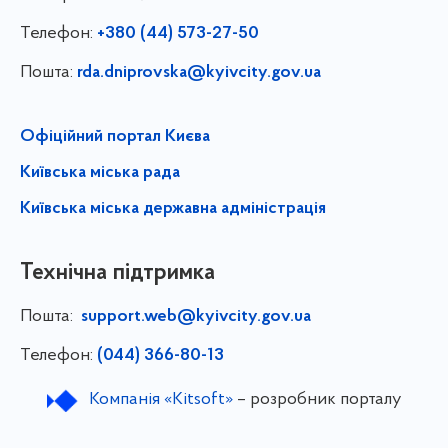
Телефон:
+380 (44) 573-27-50
Пошта:
rda.dniprovska@kyivcity.gov.ua
Офіційний портал Києва
Київська міська рада
Київська міська державна адміністрація
Технічна підтримка
Пошта:
support.web@kyivcity.gov.ua
Телефон:
(044) 366-80-13
Компанія «Kitsoft»
– розробник порталу