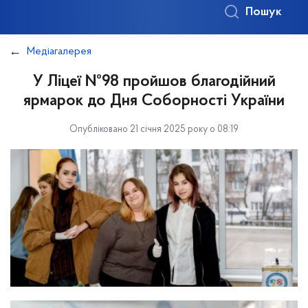
Пошук
Медіагалерея
У Ліцеї №98 пройшов благодійний
ярмарок до Дня Соборності України
Опубліковано 21 січня 2025 року о 08:19