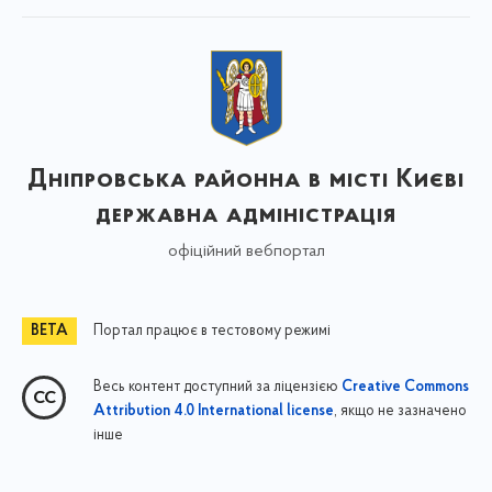
Дніпровська районна в місті Києві
державна адміністрація
офіційний вебпортал
Портал працює в тестовому режимі
Весь контент доступний за ліцензією
Creative Commons
, якщо не зазначено
Attribution 4.0 International license
інше