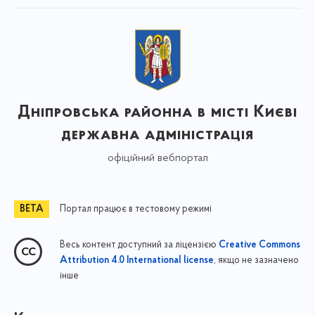
Дніпровська районна в місті Києві
державна адміністрація
офіційний вебпортал
Портал працює в тестовому режимі
Весь контент доступний за ліцензією
Creative Commons
, якщо не зазначено
Attribution 4.0 International license
інше