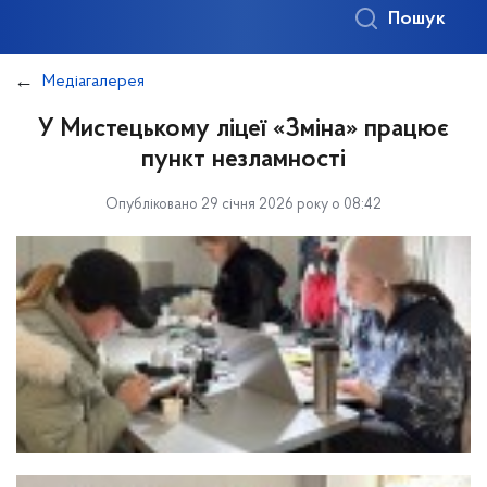
Пошук
Медіагалерея
У Мистецькому ліцеї «Зміна» працює
пункт незламності
Опубліковано 29 січня 2026 року о 08:42