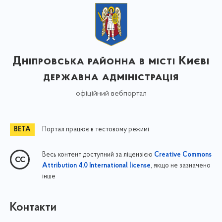
Дніпровська районна в місті Києві
державна адміністрація
офіційний вебпортал
Портал працює в тестовому режимі
Весь контент доступний за ліцензією
Creative Commons
, якщо не зазначено
Attribution 4.0 International license
інше
Контакти