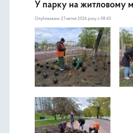
У парку на житловому м
Опубліковано 27 квітня 2026 року о 08:43