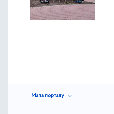
Мапа порталу