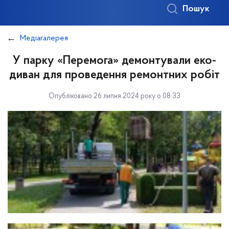
Пошук
Медіагалерея
У парку «Перемога» демонтували еко-
диван для проведення ремонтних робіт
Опубліковано 26 липня 2024 року о 08:33