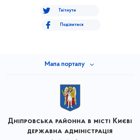
Твітнути
Поділитися
Мапа порталу
Дніпровська районна в місті Києві
державна адміністрація