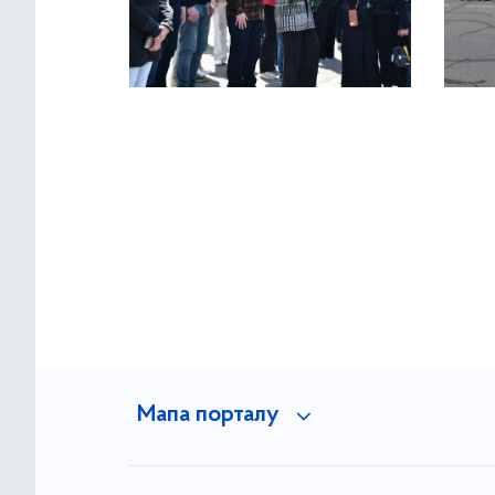
Мапа порталу