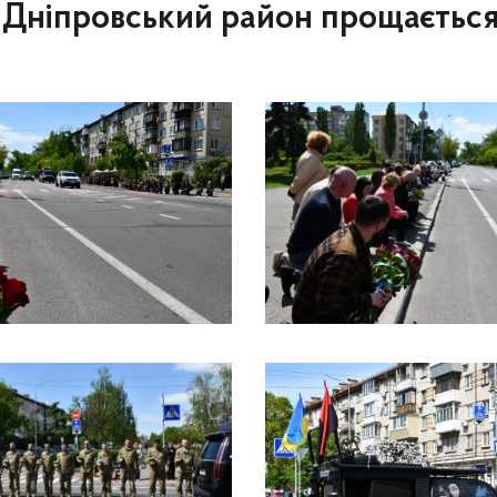
: Дніпровський район прощається