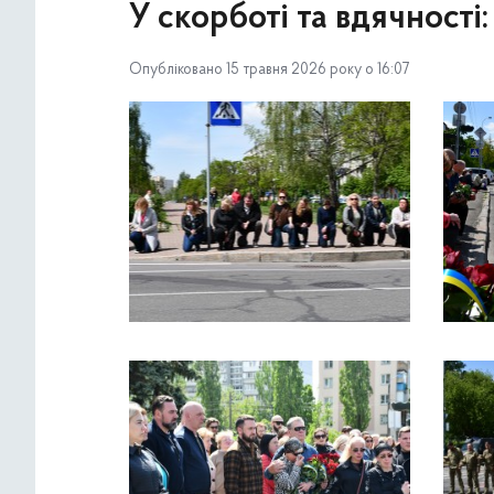
У скорботі та вдячності
Опубліковано 15 травня 2026 року о 16:07