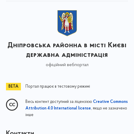
Дніпровська районна в місті Києві
державна адміністрація
офіційний вебпортал
Портал працює в тестовому режимі
Весь контент доступний за ліцензією
Creative Commons
, якщо не зазначено
Attribution 4.0 International license
інше
Контакти