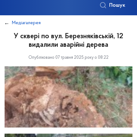
Пошук
Медіагалерея
У сквері по вул. Березняківській, 12
видалили аварійні дерева
Опубліковано 07 травня 2025 року о 08:22