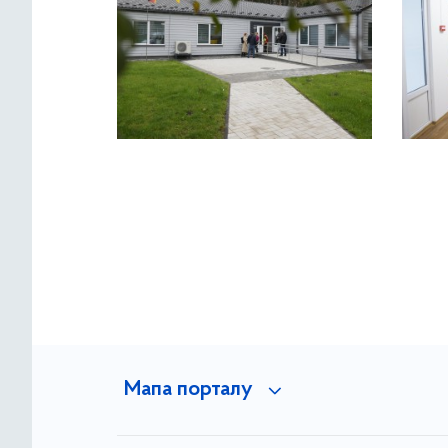
Мапа порталу