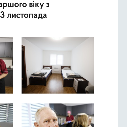
аршого віку з
 3 листопада