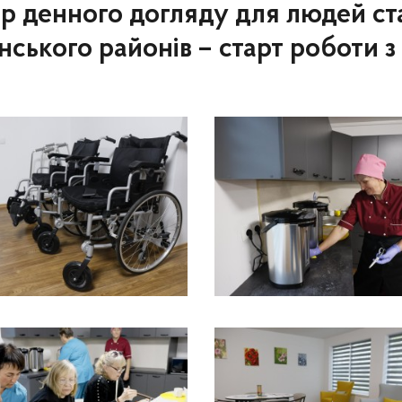
тр денного догляду для людей ст
ського районів – старт роботи з