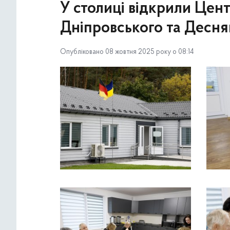
У столиці відкрили Цен
Дніпровського та Деснян
Опубліковано 08 жовтня 2025 року о 08:14