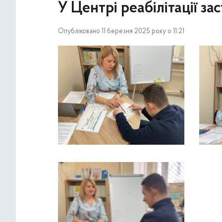
У Центрі реабілітації з
Опубліковано 11 березня 2025 року о 11:21