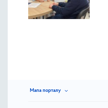
Мапа порталу