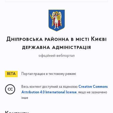
Дніпровська районна в місті Києві
державна адміністрація
офіційний вебпортал
Портал працює в тестовому режимі
Весь контент доступний за ліцензією
Creative Commons
, якщо не зазначено
Attribution 4.0 International license
інше