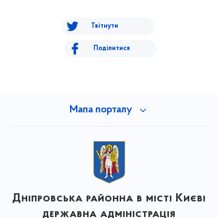
Твітнути
Поділитися
Мапа порталу
Дніпровська районна в місті Києві
державна адміністрація