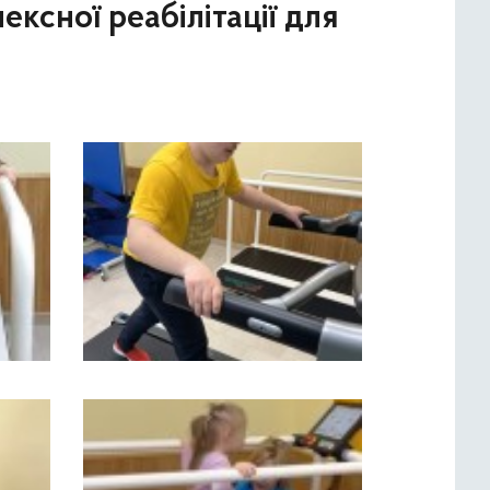
ексної реабілітації для