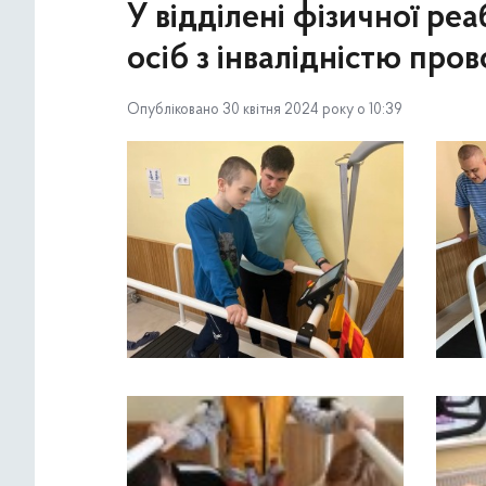
У відділені фізичної реа
осіб з інвалідністю пр
Опубліковано 30 квітня 2024 року о 10:39