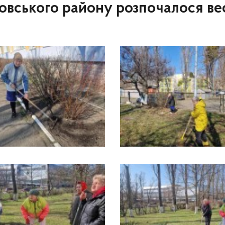
ровського району розпочалося в