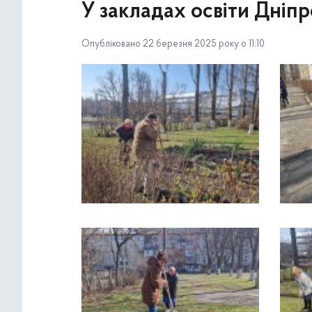
У закладах освіти Дніп
Опубліковано 22 березня 2025 року о 11:10