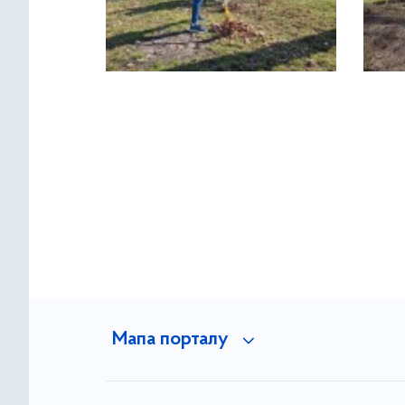
Мапа порталу