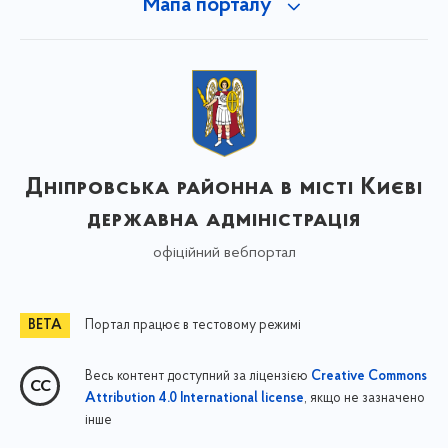
Мапа порталу
Дніпровська районна в місті Києві
державна адміністрація
офіційний вебпортал
Портал працює в тестовому режимі
Весь контент доступний за ліцензією
Creative Commons
, якщо не зазначено
Attribution 4.0 International license
інше