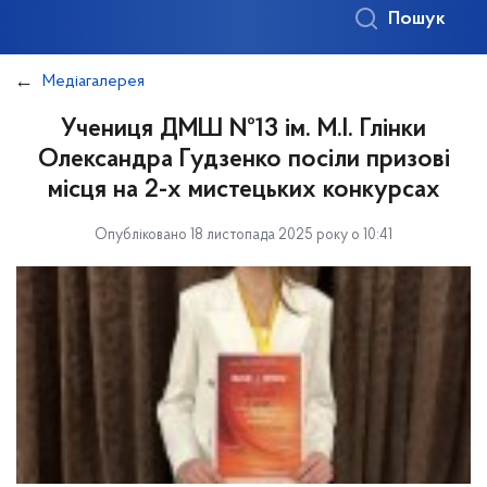
Пошук
Медіагалерея
Учениця ДМШ №13 ім. М.І. Глінки
Олександра Гудзенко посіли призові
місця на 2-х мистецьких конкурсах
Опубліковано 18 листопада 2025 року о 10:41