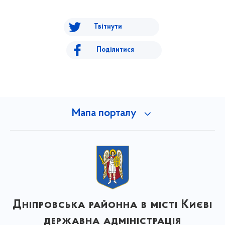
Твітнути
Поділитися
Мапа порталу
Дніпровська районна в місті Києві
державна адміністрація