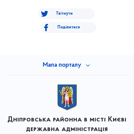
Твітнути
Поділитися
Мапа порталу
Дніпровська районна в місті Києві
державна адміністрація