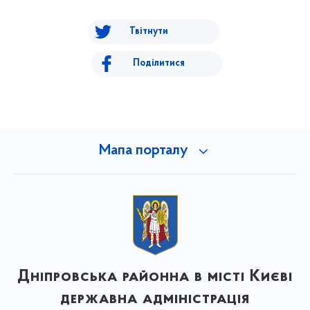
Твітнути
Поділитися
Мапа порталу
Дніпровська районна в місті Києві
державна адміністрація